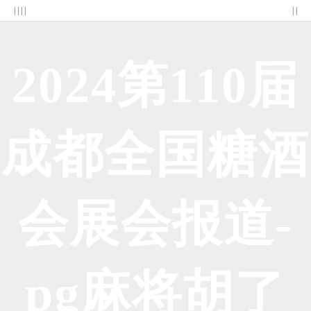
| | | |
| |
2024第110届
成都全国糖酒
会展会报道-
pg麻将胡了