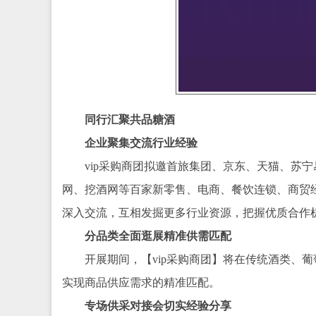
同行汇聚共品糖酒
企业聚集交流行业经验
vip采购商团拟邀首旅集团、京东、天猫、苏
网、挖酒网等百家新零售、电商、餐饮连锁、商贸经
深入交流，互相发掘更多行业资源，把握优质合作
分品类全面逛展精准供需匹配
开展期间，【vip采购商团】将在传统酒类、
实现商品供应需求的精准匹配。
专场供采对接会切实经验分享