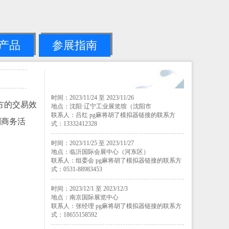
产品
参展指南
时间：2023/11/24 至 2023/11/26
方的交易效
地点：沈阳·辽宁工业展览馆（沈阳市
联系人：吕红 pg麻将胡了模拟器链接的联系方
列商务活
式：13332412328
时间：2023/11/25 至 2023/11/27
地点：临沂国际会展中心（河东区）
联系人：组委会 pg麻将胡了模拟器链接的联系方
式：0531-88983453
时间：2023/12/1 至 2023/12/3
地点：南京国际展览中心
联系人：张经理 pg麻将胡了模拟器链接的联系方
式：18655158592