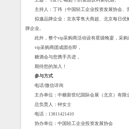
主持人：丁祎（中国轻工企业投资发展协会、
拟邀品牌企业：京东零售大商超、北京每日优
牌企业。
此外，整个vip采购商活动设有星级晚宴，采
vip采购商团成团在即，
糖酒会与您携手共进，
期待您的加入！
参与方式
电话/微信详询
主办单位：中糖新世纪国际会展（北京）有限
总负责人：钟女士
电话：13811421410
协办单位：中国轻工企业投资发展协会