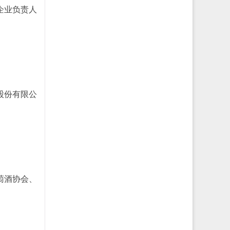
企业负责人
股份有限公
萄酒协会、