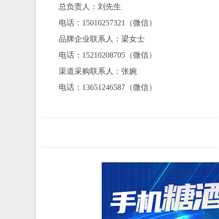
总负责人：刘先生
电话：15010257321（微信）
品牌企业联系人：梁女士
电话：15210208705（微信）
渠道采购联系人：张婉
电话：13651246587（微信）