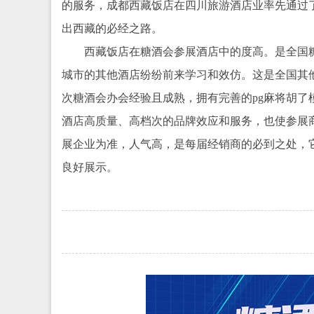
的服务，成都西藏饭店在四川旅游酒店业率先通过了i
出西藏的必经之路。
西藏饭店在糖酒会参展酒店中的度高。是全国
城市的其他酒店纷纷前来学习和效仿。这是全国其
次糖酒会办会经验且成熟，拥有完善的pg麻将胡
酒店高质量、高档次的品牌效应和服务，也使参展
展企业为准，人气高，是每届经销商的必到之处，它能
良好展示。