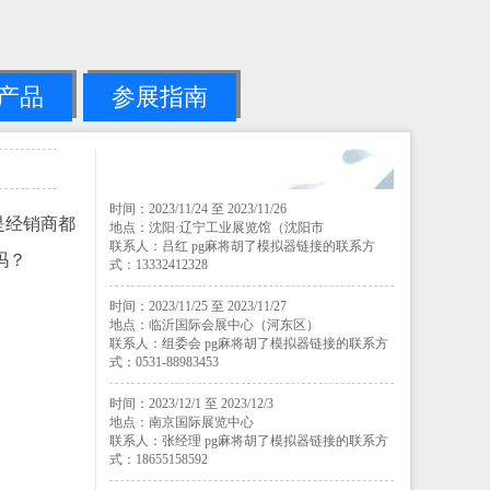
产品
参展指南
时间：2023/11/24 至 2023/11/26
是经销商都
地点：沈阳·辽宁工业展览馆（沈阳市
联系人：吕红 pg麻将胡了模拟器链接的联系方
吗？
式：13332412328
时间：2023/11/25 至 2023/11/27
地点：临沂国际会展中心（河东区）
联系人：组委会 pg麻将胡了模拟器链接的联系方
式：0531-88983453
时间：2023/12/1 至 2023/12/3
地点：南京国际展览中心
联系人：张经理 pg麻将胡了模拟器链接的联系方
式：18655158592