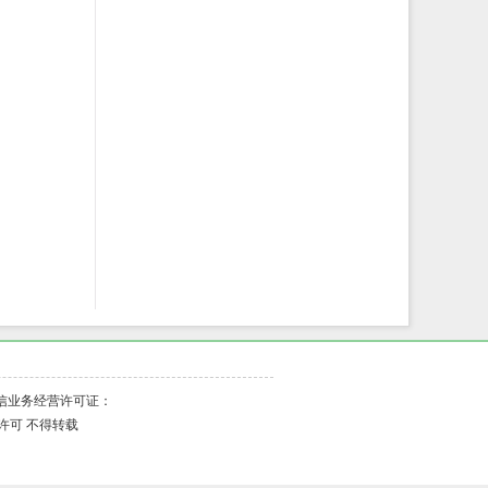
增值电信业务经营许可证：
许可 不得转载