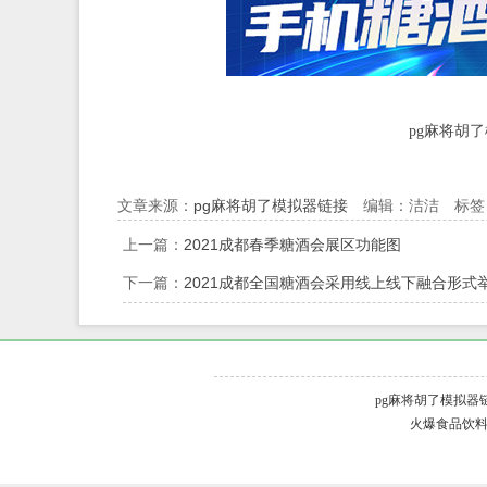
pg麻将胡
文章来源：
pg麻将胡了模拟器链接
编辑：洁洁 标签：
上一篇：
2021成都春季糖酒会展区功能图
下一篇：
2021成都全国糖酒会采用线上线下融合形式
pg麻将胡了模拟器链接
火爆食品饮料