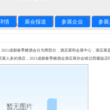
详情
展会报道
参展企业
参展
国糖酒会展会报道
-->正文
举办，2021成都春季糖酒会分为两部分，酒店展和会展中心，酒店展
展人多的酒店，2021成都春季糖酒会酒店展你会错过西藏饭店