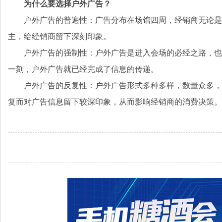
为什么要选择户外广告？
户外广告的普遍性：广告分布在场馆四周，经销商无论是
主，给经销商留下深刻印象。
户外广告的强制性：户外广告是进入会场的必经之路，也
一刻，户外广告就已经完成了信息的传递。
户外广告的反复性：户外广告形式多种多样，数量众多，
复而对广告信息留下较深印象，从而影响经销商的消费决策。