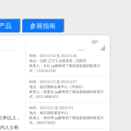
产品
参展指南
时间：2023/11/24 至 2023/11/26
地点：沈阳·辽宁工业展览馆（沈阳市
联系人：吕红 pg麻将胡了模拟器链接的联系方
式：13332412328
时间：2023/11/25 至 2023/11/27
地点：临沂国际会展中心（河东区）
联系人：组委会 pg麻将胡了模拟器链接的联系方
式：0531-88983453
。
时间：2023/12/1 至 2023/12/3
地点：南京国际展览中心
方米以上，
联系人：张经理 pg麻将胡了模拟器链接的联系方
式：18655158592
业内人士称