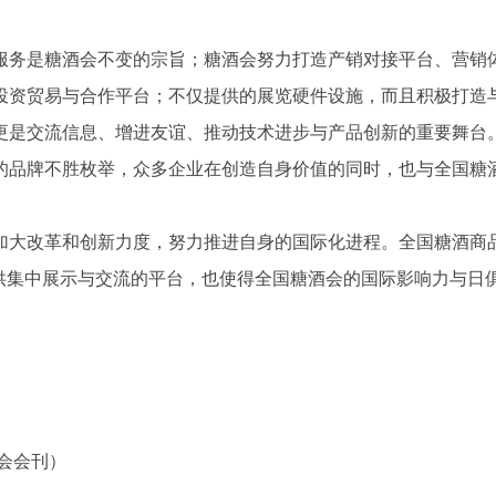
服务是糖酒会不变的宗旨；糖酒会努力打造产销对接平台、营销
投资贸易与合作平台；不仅提供的展览硬件设施，而且积极打造
更是交流信息、增进友谊、推动技术进步与产品创新的重要舞台
的品牌不胜枚举，众多企业在创造自身价值的同时，也与全国糖
加大改革和创新力度，努力推进自身的国际化进程。全国糖酒商
提供集中展示与交流的平台，也使得全国糖酒会的国际影响力与日
酒会会刊）