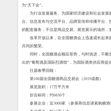
为“天下会”。
为行业发展服务、为国家经济建设和社会发展
台、信息发布与交流平台、品牌宣传和传播平台、
的配套服务；不仅是商品交易、展览展示的场所，
改革开放以来，在全国糖酒会上迅速成长起来
共同的繁荣。
同时，全国糖酒会顺应形势，与时俱进，不断
出的“葡萄酒及国际烈酒馆”，为国际酒类供应商
往届春季回顾：
第100届全国糖酒商品交易会（2019成都）
展览面积：17万平方米
折合标间：约6830个
参展企业：近3000家 （参展商信息请索购糖