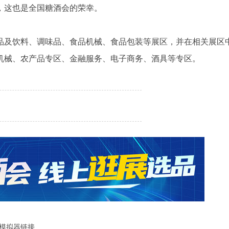
，这也是全国糖酒会的荣幸。
品及饮料、调味品、食品机械、食品包装等展区，并在相关展区
机械、农产品专区、金融服务、电子商务、酒具等专区。
了模拟器链接