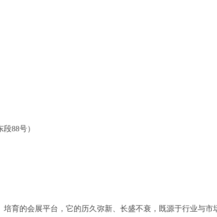
段88号）
、培育的会展平台，它的历久弥新、长盛不衰，既源于行业与市