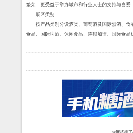
繁荣，更受益于举办城市和行业人士的支持与喜爱
展区类别
按产品类别分设酒类、葡萄酒及国际烈酒、食
食品、国际啤酒、休闲食品、连锁加盟、国际食品
pg麻将胡