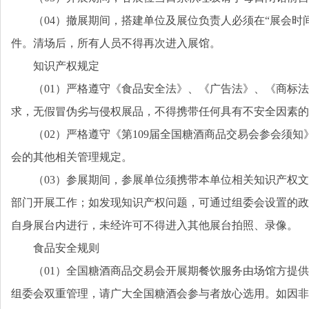
（04）撤展期间，搭建单位及展位负责人必须在“展会时
件。清场后，所有人员不得再次进入展馆。
知识产权规定
（01）严格遵守《食品安全法》、《广告法》、《商标
求，无假冒伪劣与侵权展品，不得携带任何具有不安全因素的
（02）严格遵守《第109届全国糖酒商品交易会参会须
会的其他相关管理规定。
（03）参展期间，参展单位须携带本单位相关知识产权
部门开展工作；如发现知识产权问题，可通过组委会设置的政
自身展台内进行，未经许可不得进入其他展台拍照、录像。
食品安全规则
（01）全国糖酒商品交易会开展期餐饮服务由场馆方提
组委会双重管理，请广大全国糖酒会参与者放心选用。如因非