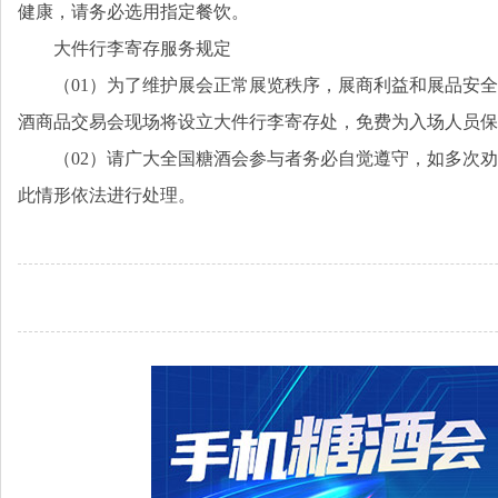
健康，请务必选用指定餐饮。
大件行李寄存服务规定
（01）为了维护展会正常展览秩序，展商利益和展品安
酒商品交易会现场将设立大件行李寄存处，免费为入场人员保
（02）请广大全国糖酒会参与者务必自觉遵守，如多次
此情形依法进行处理。