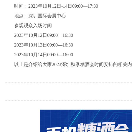
拟器链接
时间：2023年10月12日-14日09:00—17:30
地点：深圳国际会展中心
参观观众入场时间
2023年10月12日09:00—16:30
2023年10月13日09:00—16:30
2023年10月14日09:00—16:00
以上是介绍给大家2023深圳秋季糖酒会时间安排的相关