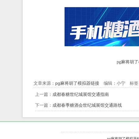
pg麻将胡
文章来源：
pg麻将胡了模拟器链接
编辑：小宁 标签
上一篇：
成都春糖世纪城展馆交通指南
下一篇：
成都春季糖酒会世纪城展馆交通路线
pg麻将胡了模拟器链接