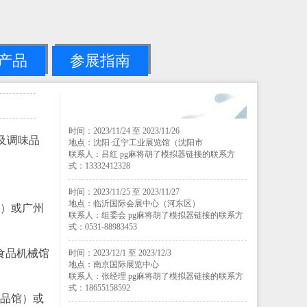
产品
参展指南
时间：2023/11/24 至 2023/11/26
料及调味品
地点：沈阳·辽宁工业展览馆（沈阳市
联系人：吕红 pg麻将胡了模拟器链接的联系方
式：13332412328
时间：2023/11/25 至 2023/11/27
地点：临沂国际会展中心（河东区）
馆）或广州
联系人：组委会 pg麻将胡了模拟器链接的联系方
式：0531-88983453
食品机械馆
时间：2023/12/1 至 2023/12/3
地点：南京国际展览中心
联系人：张经理 pg麻将胡了模拟器链接的联系方
式：18655158592
味品馆）或