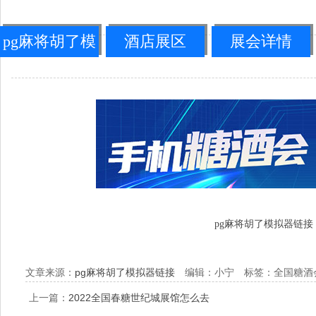
pg麻将胡了模
酒店展区
展会详情
拟器链接
pg麻将胡了模拟器链接
文章来源：
pg麻将胡了模拟器链接
编辑：小宁 标签：全国糖酒
上一篇：
2022全国春糖世纪城展馆怎么去